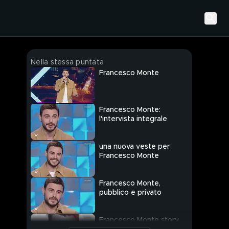
Nella stessa puntata
Francesco Monte
Francesco Monte:
l'intervista integrale
una nuova veste per
Francesco Monte
Francesco Monte,
pubblico e privato
Francesco Monte story