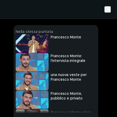
Nella stessa puntata
Francesco Monte
Francesco Monte:
l'intervista integrale
una nuova veste per
Francesco Monte
Francesco Monte,
pubblico e privato
Francesco Monte story