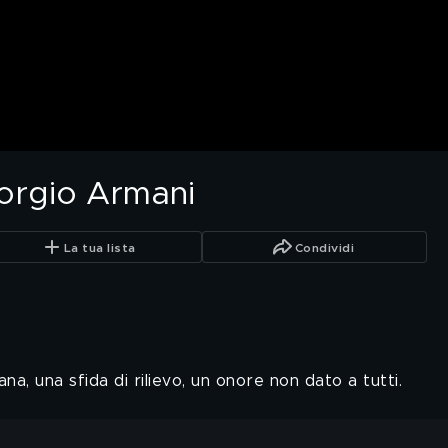
orgio Armani
La tua lista
Condividi
na, una sfida di rilievo, un onore non dato a tutti.