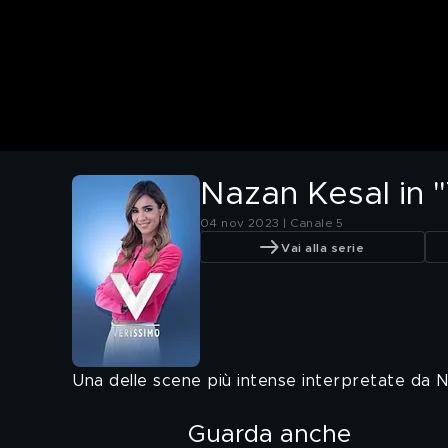
Nazan Kesal in 
04 nov 2023 | Canale 5
Vai alla serie
Una delle scene più intense interpretate da N
Guarda anche