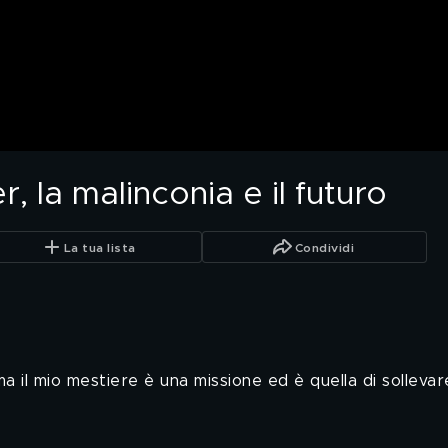
, la malinconia e il futuro
La tua lista
Condividi
il mio mestiere è una missione ed è quella di sollevare l