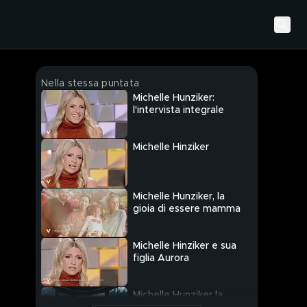
Nella stessa puntata
Michelle Hunziker:
l'intervista integrale
Michelle Hinziker
Michelle Hunziker, la
gioia di essere mamma
Michelle Hinziker e sua
figlia Aurora
Michelle Hunziker la