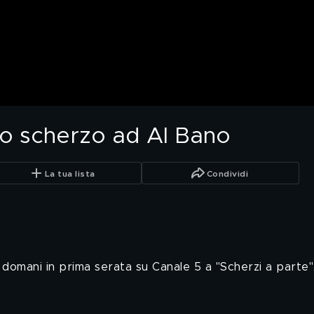
lo scherzo ad Al Bano
La tua lista
Condividi
 domani in prima serata su Canale 5 a "Scherzi a parte"