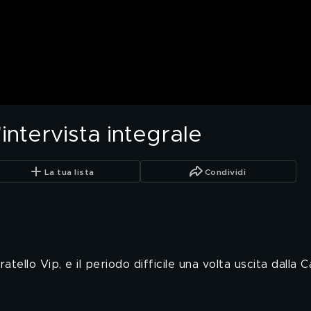
intervista integrale
La tua lista
Condividi
ello Vip, e il periodo difficile una volta uscita dalla Ca