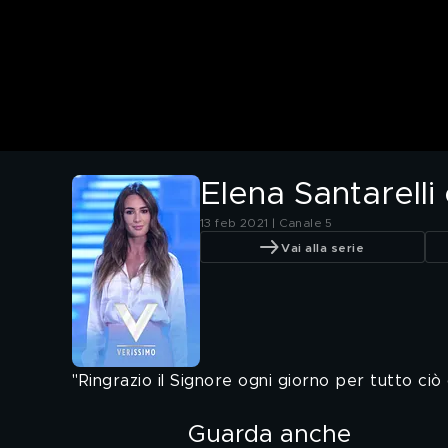
Elena Santarelli 
13 feb 2021 | Canale 5
Vai alla serie
"Ringrazio il Signore ogni giorno per tutto ciò
Guarda anche