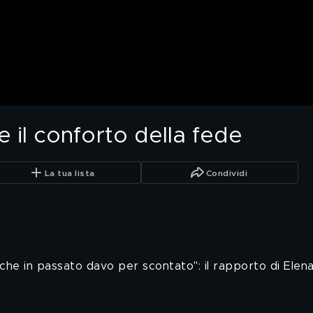
e il conforto della fede
La tua lista
Condividi
 che in passato davo per scontato": il rapporto di Elena