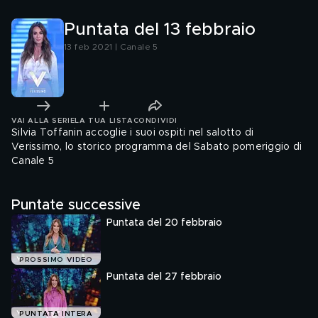
Puntata del 13 febbraio
13 feb 2021 | Canale 5
VAI ALLA SERIE
LA TUA LISTA
CONDIVIDI
Silvia Toffanin accoglie i suoi ospiti nel salotto di
Verissimo, lo storico programma del Sabato pomeriggio di
Canale 5
Puntate successive
Puntata del 20 febbraio
PROSSIMO VIDEO
Puntata del 27 febbraio
PUNTATA INTERA