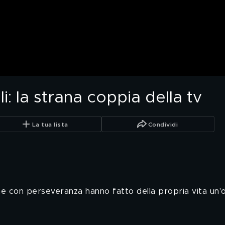
i: la strana coppia della tv
La tua lista
Condividi
 con perseveranza hanno fatto della propria vita un'o