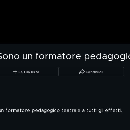
"Sono un formatore pedagogic
La tua lista
Condividi
un formatore pedagogico teatrale a tutti gli effetti.