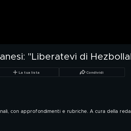
anesi: "Liberatevi di Hezbolla
La tua lista
Condividi
ionali, con approfondimenti e rubriche. A cura della redaz