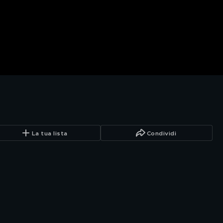
La tua lista
Condividi