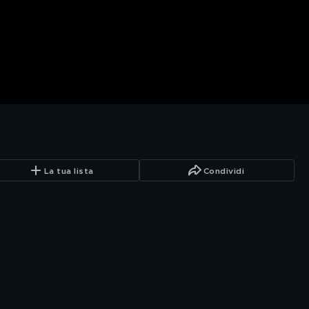
La tua lista
Condividi