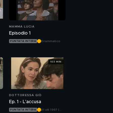
MAMMA LUCIA
Episodio 1
Drammatico
PUNTATA INTERA
103 MIN
DOTTORESSA GIÒ
Ep. 1 - L'accusa
21 ott 1997 |
PUNTATA INTERA