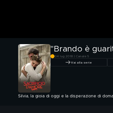
"Brando è guari
04 lug 2018 | Canale 5
Vai alla serie
Silvia, la gioia di oggi e la disperazione di doma