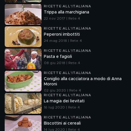
RICETTE ALL'ITALIANA
Trippa alla marchigiana
22 nov 2017 | Rete 4
RICETTE ALL'ITALIANA
Peperoni imbottiti
24 mag 2018 | Rete 4
RICETTE ALL'ITALIANA
Pasta e fagioli
08 giu 2018 | Rete 4
RICETTE ALL'ITALIANA
Coniglio alla cacciatora a modo di Anna
Moroni
02 giu 2020 | Rete 4
RICETTE ALL'ITALIANA
La magia dei lievitati
16 lug 2020 | Rete 4
RICETTE ALL'ITALIANA
Biscottini ai cereali
14 lug 2020 | Rete 4