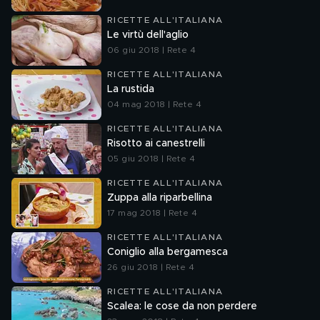
RICETTE ALL'ITALIANA
Le virtù dell'aglio
06 giu 2018 | Rete 4
RICETTE ALL'ITALIANA
La rustida
04 mag 2018 | Rete 4
RICETTE ALL'ITALIANA
Risotto ai canestrelli
05 giu 2018 | Rete 4
RICETTE ALL'ITALIANA
Zuppa alla riparbellina
17 mag 2018 | Rete 4
RICETTE ALL'ITALIANA
Coniglio alla bergamesca
26 giu 2018 | Rete 4
RICETTE ALL'ITALIANA
Scalea: le cose da non perdere