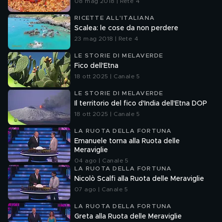
08 mag 2018 | Rete 4
RICETTE ALL'ITALIANA
Scalea: le cose da non perdere
23 mag 2018 | Rete 4
LE STORIE DI MELAVERDE
Fico dell'Etna
18 ott 2025 | Canale 5
LE STORIE DI MELAVERDE
Il territorio del fico d'India dell'Etna DOP
18 ott 2025 | Canale 5
LA RUOTA DELLA FORTUNA
Emanuele torna alla Ruota delle
Meraviglie
04 ago | Canale 5
LA RUOTA DELLA FORTUNA
Nicolò Scalfi alla Ruota delle Meraviglie
07 ago | Canale 5
LA RUOTA DELLA FORTUNA
Greta alla Ruota delle Meraviglie