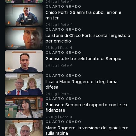
24 lug | Rete 4
QUARTO GRADO
Chico Forti: 26 anni tra dubbi, errori e
misteri
24 lug | Rete 4
QUARTO GRADO
La storia di Chico Forti: sconta l'ergastolo
per omicidio
25 lug | Rete 4
QUARTO GRADO
Garlasco: le tre telefonate di Sempio
24 lug | Rete 4
QUARTO GRADO
Il caso Mario Roggero e la legittima
difesa
24 lug | Rete 4
QUARTO GRADO
Garlasco: Sempio e il rapporto con le ex
fidanzate
25 lug | Rete 4
QUARTO GRADO
Mario Roggero: la versione del gioielliere
sulla rapina