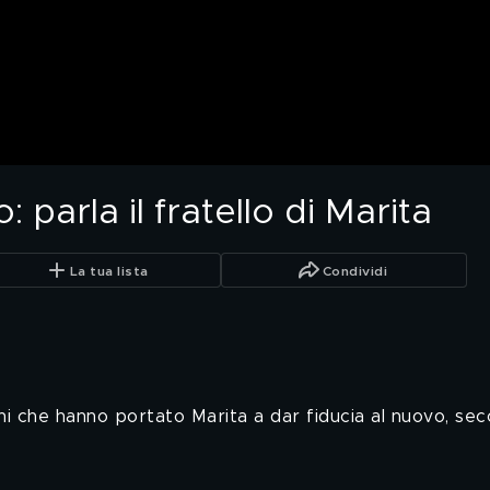
 parla il fratello di Marita
La tua lista
Condividi
ni che hanno portato Marita a dar fiducia al nuovo, sec