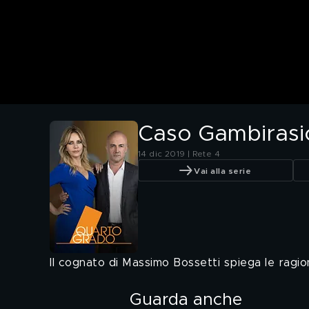
Caso Gambirasio:
14 dic 2019 | Rete 4
Vai alla serie
Il cognato di Massimo Bossetti spiega le ragio
Guarda anche