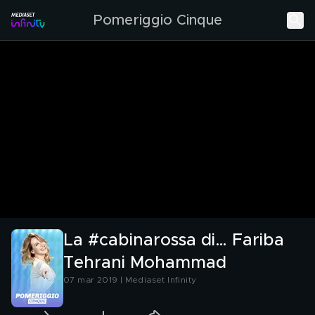
Pomeriggio Cinque
La #cabinarossa di… Fariba
Tehrani Mohammad
07 mar 2019 | Mediaset Infinity