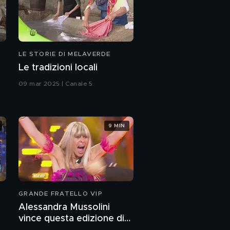
LE STORIE DI MELAVERDE
Le tradizioni locali
09 mar 2025 | Canale 5
9 MIN
GRANDE FRATELLO VIP
Alessandra Mussolini
vince questa edizione di