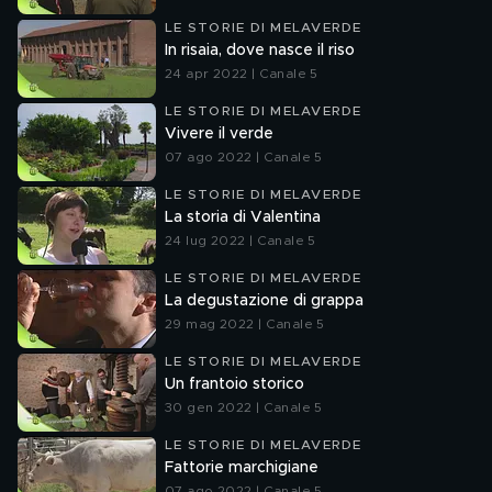
LE STORIE DI MELAVERDE
In risaia, dove nasce il riso
24 apr 2022 | Canale 5
LE STORIE DI MELAVERDE
Vivere il verde
07 ago 2022 | Canale 5
LE STORIE DI MELAVERDE
La storia di Valentina
24 lug 2022 | Canale 5
LE STORIE DI MELAVERDE
La degustazione di grappa
29 mag 2022 | Canale 5
LE STORIE DI MELAVERDE
Un frantoio storico
30 gen 2022 | Canale 5
LE STORIE DI MELAVERDE
Fattorie marchigiane
07 ago 2022 | Canale 5