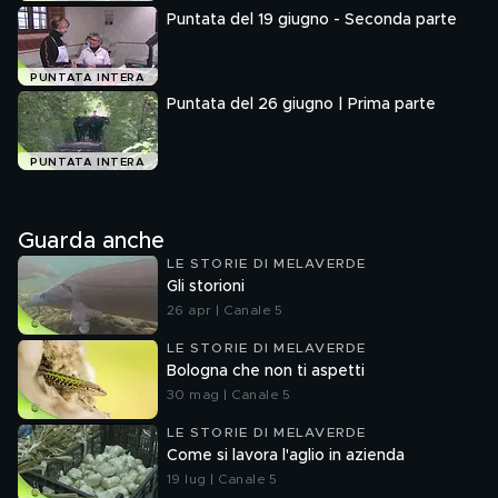
Puntata del 19 giugno - Seconda parte
PUNTATA INTERA
Puntata del 26 giugno | Prima parte
PUNTATA INTERA
Guarda anche
LE STORIE DI MELAVERDE
Gli storioni
26 apr | Canale 5
LE STORIE DI MELAVERDE
Bologna che non ti aspetti
30 mag | Canale 5
LE STORIE DI MELAVERDE
Come si lavora l'aglio in azienda
19 lug | Canale 5