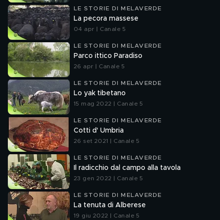
LE STORIE DI MELAVERDE
La pecora massese
04 apr | Canale 5
LE STORIE DI MELAVERDE
Parco ittico Paradiso
26 apr | Canale 5
LE STORIE DI MELAVERDE
Lo yak tibetano
15 mag 2022 | Canale 5
LE STORIE DI MELAVERDE
Cotti d' Umbria
26 set 2021 | Canale 5
LE STORIE DI MELAVERDE
Il radicchio dal campo alla tavola
23 gen 2022 | Canale 5
LE STORIE DI MELAVERDE
La tenuta di Alberese
19 giu 2022 | Canale 5