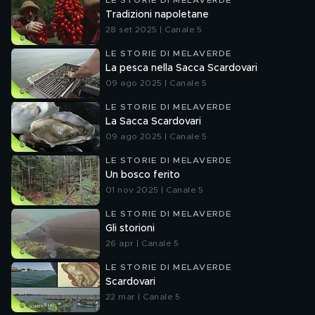
LE STORIE DI MELAVERDE
Tradizioni napoletane
28 set 2025 | Canale 5
LE STORIE DI MELAVERDE
La pesca nella Sacca Scardovari
09 ago 2025 | Canale 5
LE STORIE DI MELAVERDE
La Sacca Scardovari
09 ago 2025 | Canale 5
LE STORIE DI MELAVERDE
Un bosco ferito
01 nov 2025 | Canale 5
LE STORIE DI MELAVERDE
Gli storioni
26 apr | Canale 5
LE STORIE DI MELAVERDE
Scardovari
22 mar | Canale 5