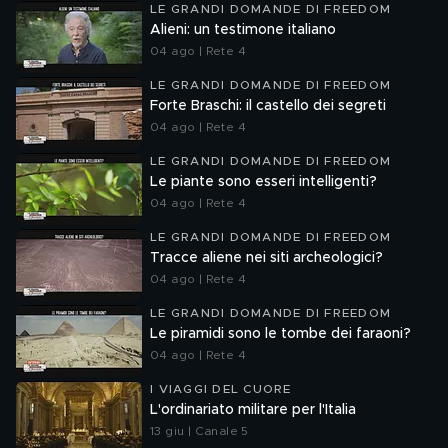
LE GRANDI DOMANDE DI FREEDOM
Alieni: un testimone italiano
04 ago | Rete 4
LE GRANDI DOMANDE DI FREEDOM
Forte Braschi: il castello dei segreti
04 ago | Rete 4
LE GRANDI DOMANDE DI FREEDOM
Le piante sono esseri intelligenti?
04 ago | Rete 4
LE GRANDI DOMANDE DI FREEDOM
Tracce aliene nei siti archeologici?
04 ago | Rete 4
LE GRANDI DOMANDE DI FREEDOM
Le piramidi sono le tombe dei faraoni?
04 ago | Rete 4
I VIAGGI DEL CUORE
L'ordinariato militare per l'Italia
13 giu | Canale 5