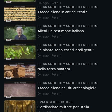
04 ago | Rete 4
LE GRANDI DOMANDE DI FREEDOM
Tracce aliene in antichi testi?
04 ago | Rete 4
LE GRANDI DOMANDE DI FREEDOM
Alieni: un testimone italiano
04 ago | Rete 4
LE GRANDI DOMANDE DI FREEDOM
Le piante sono esseri intelligenti?
04 ago | Rete 4
LE GRANDI DOMANDE DI FREEDOM
Nella terza puntata...
04 ago | Rete 4
LE GRANDI DOMANDE DI FREEDOM
Tracce aliene nei siti archeologici?
04 ago | Rete 4
I VIAGGI DEL CUORE
L'ordinariato militare per l'Italia