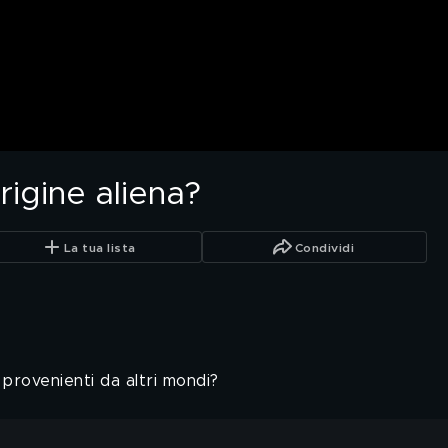
rigine aliena?
La tua lista
Condividi
provenienti da altri mondi?