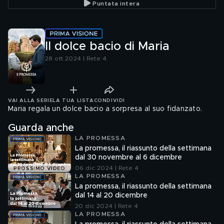
Puntata intera
Il dolce bacio di Maria
28 ott 2024 | Rete 4
VAI ALLA SERIE
LA TUA LISTA
CONDIVIDI
Maria regala un dolce bacio a sorpresa al suo fidanzato.
Guarda anche
LA PROMESSA
La promessa, il riassunto della settimana
dal 30 novembre al 6 dicembre
06 dic 2024 | Rete 4
PROSSIMO VIDEO
LA PROMESSA
La promessa, il riassunto della settimana
dal 14 al 20 dicembre
20 dic 2024 | Rete 4
LA PROMESSA