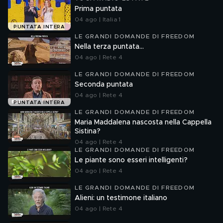
Prima puntata
04 ago | Italia 1
PUNTATA INTERA
LE GRANDI DOMANDE DI FREEDOM
Nella terza puntata...
04 ago | Rete 4
LE GRANDI DOMANDE DI FREEDOM
Seconda puntata
04 ago | Rete 4
PUNTATA INTERA
LE GRANDI DOMANDE DI FREEDOM
Maria Maddalena nascosta nella Cappella
Sistina?
04 ago | Rete 4
LE GRANDI DOMANDE DI FREEDOM
Le piante sono esseri intelligenti?
04 ago | Rete 4
LE GRANDI DOMANDE DI FREEDOM
Alieni: un testimone italiano
04 ago | Rete 4