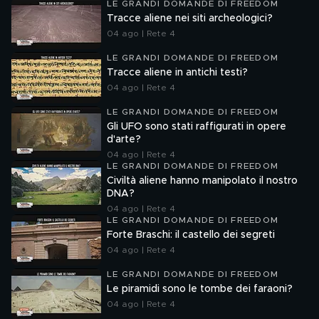
LE GRANDI DOMANDE DI FREEDOM
Tracce aliene nei siti archeologici?
04 ago | Rete 4
LE GRANDI DOMANDE DI FREEDOM
Tracce aliene in antichi testi?
04 ago | Rete 4
LE GRANDI DOMANDE DI FREEDOM
Gli UFO sono stati raffigurati in opere
d'arte?
04 ago | Rete 4
LE GRANDI DOMANDE DI FREEDOM
Civiltà aliene hanno manipolato il nostro
DNA?
04 ago | Rete 4
LE GRANDI DOMANDE DI FREEDOM
Forte Braschi: il castello dei segreti
04 ago | Rete 4
LE GRANDI DOMANDE DI FREEDOM
Le piramidi sono le tombe dei faraoni?
04 ago | Rete 4