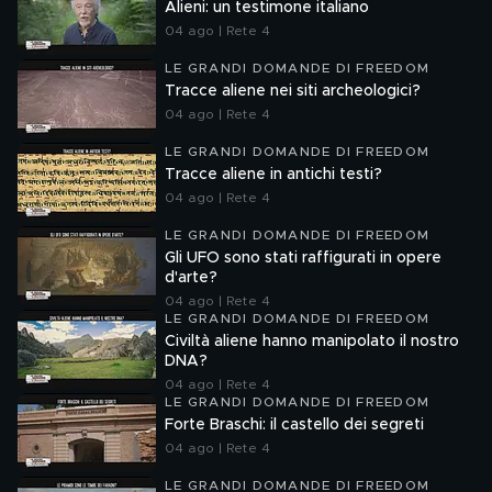
Alieni: un testimone italiano
04 ago | Rete 4
LE GRANDI DOMANDE DI FREEDOM
Tracce aliene nei siti archeologici?
04 ago | Rete 4
LE GRANDI DOMANDE DI FREEDOM
Tracce aliene in antichi testi?
04 ago | Rete 4
LE GRANDI DOMANDE DI FREEDOM
Gli UFO sono stati raffigurati in opere
d'arte?
04 ago | Rete 4
LE GRANDI DOMANDE DI FREEDOM
Civiltà aliene hanno manipolato il nostro
DNA?
04 ago | Rete 4
LE GRANDI DOMANDE DI FREEDOM
Forte Braschi: il castello dei segreti
04 ago | Rete 4
LE GRANDI DOMANDE DI FREEDOM