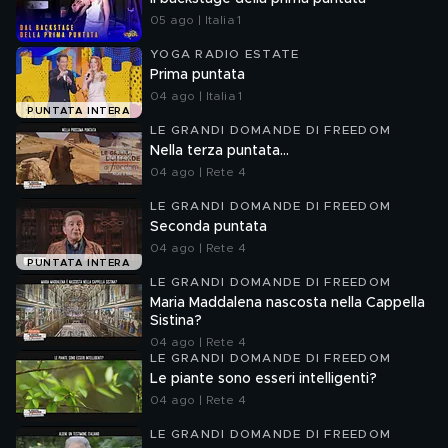
05 ago | Italia 1
YOGA RADIO ESTATE
Prima puntata
04 ago | Italia 1
PUNTATA INTERA
LE GRANDI DOMANDE DI FREEDOM
Nella terza puntata...
04 ago | Rete 4
LE GRANDI DOMANDE DI FREEDOM
Seconda puntata
04 ago | Rete 4
PUNTATA INTERA
LE GRANDI DOMANDE DI FREEDOM
Maria Maddalena nascosta nella Cappella
Sistina?
04 ago | Rete 4
LE GRANDI DOMANDE DI FREEDOM
Le piante sono esseri intelligenti?
04 ago | Rete 4
LE GRANDI DOMANDE DI FREEDOM