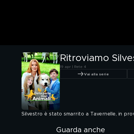
Ritroviamo Silve
19 apr | Rete 4
Vai alla serie
Silvestro è stato smarrito a Tavernelle, in pro
Guarda anche