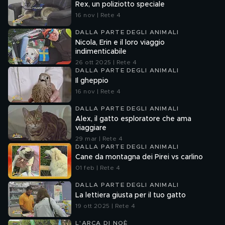
Rex, un poliziotto speciale
16 nov | Rete 4
DALLA PARTE DEGLI ANIMALI
Nicola, Erin e il loro viaggio
indimenticabile
26 ott 2025 | Rete 4
DALLA PARTE DEGLI ANIMALI
Il gheppio
16 nov | Rete 4
DALLA PARTE DEGLI ANIMALI
Alex, il gatto esploratore che ama
viaggiare
29 mar | Rete 4
DALLA PARTE DEGLI ANIMALI
Cane da montagna dei Pirei vs carlino
01 feb | Rete 4
DALLA PARTE DEGLI ANIMALI
La lettiera giusta per il tuo gatto
19 ott 2025 | Rete 4
L'ARCA DI NOÈ