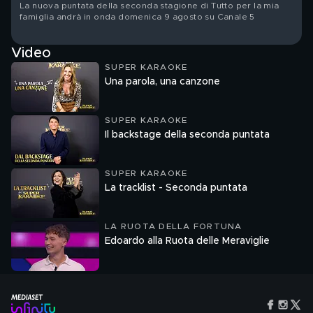
La nuova puntata della seconda stagione di Tutto per la mia
famiglia andrà in onda domenica 9 agosto su Canale 5
Video
SUPER KARAOKE
Una parola, una canzone
SUPER KARAOKE
Il backstage della seconda puntata
SUPER KARAOKE
La tracklist - Seconda puntata
LA RUOTA DELLA FORTUNA
Edoardo alla Ruota delle Meraviglie