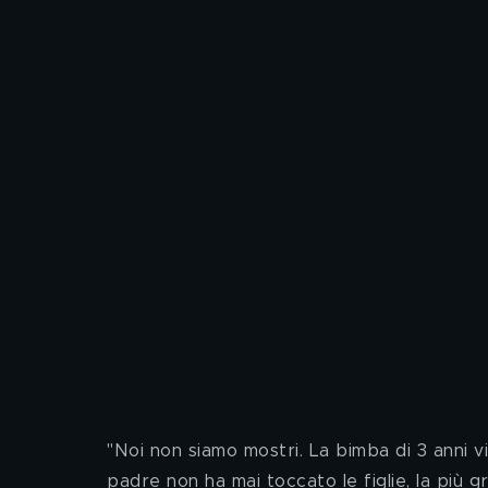
"Noi non siamo mostri. La bimba di 3 anni vi
padre non ha mai toccato le figlie, la più 