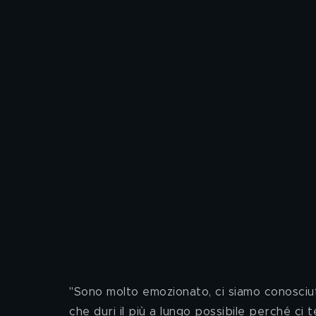
"Sono molto emozionato, ci siamo conosciuti
che duri il più a lungo possibile perché ci