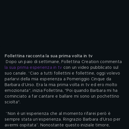
​Follettina racconta la sua prima volta in tv
 Dopo un paio di settimane, Follettina Creation commenta 
la sua prima esperienza in tv
 con un video pubblicato sul 
suo canale. “Ciao a tutti follettini e follettine, oggi volevo 
parlarvi della mia esperienza a Pomeriggio Cinque da 
Barbara d’Urso. Era la mia prima volta in tv ed ero molto 
emozionata", inizia Follettina, "Poi quando Barbara mi ha 
cominciato a far cantare e ballare mi sono un pochettino 
sciolta".
 “Non è un’esperienza che al momento rifarei però è 
sempre stata un’esperienza. Ringrazio Barbara d’Urso per 
avermi ospitata”. Nonostante questo iniziale timore, 