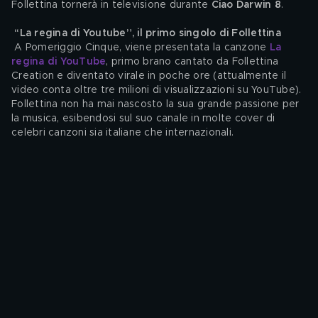
Follettina tornerà in televisione durante 
Ciao Darwin 8
.
“La regina di Youtube”, il primo singolo di Follettina 
 A Pomeriggio Cinque, viene presentata la canzone 
La 
regina di YouTube
, primo brano cantato da Follettina 
Creation e diventato virale in poche ore (attualmente il 
video conta oltre tre milioni di visualizzazioni su YouTube). 
Follettina non ha mai nascosto la sua grande passione per 
la musica, esibendosi sul suo canale in molte cover di 
celebri canzoni sia italiane che internazionali.