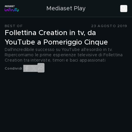
Mediaset Play
BEST OF
23 AGOSTO 2019
Follettina Creation in tv, da
YouTube a Pomeriggio Cinque
Dall'incredibile successo su YouTube all'esordio in tv.
Ripercorriamo le prime esperienze televisive di Follettina
Creation tra interviste, timori e baci appassionati
Condividi: