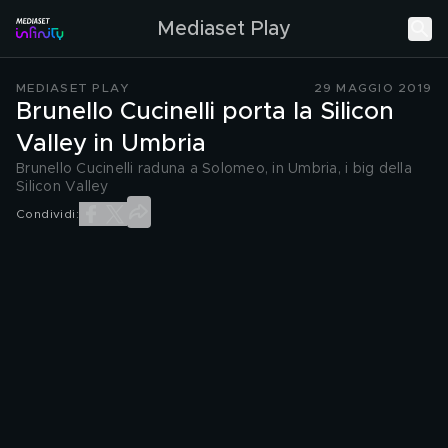
Mediaset Play
MEDIASET PLAY
29 MAGGIO 2019
Brunello Cucinelli porta la Silicon
Valley in Umbria
Brunello Cucinelli raduna a Solomeo, in Umbria, i big della
Silicon Valley
Condividi: