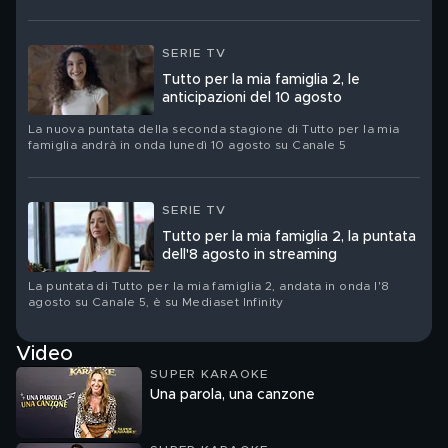
SERIE TV
Tutto per la mia famiglia 2, le
anticipazioni del 10 agosto
La nuova puntata della seconda stagione di Tutto per la mia
famiglia andrà in onda lunedì 10 agosto su Canale 5
SERIE TV
Tutto per la mia famiglia 2, la puntata
dell'8 agosto in streaming
La puntata di Tutto per la mia famiglia 2, andata in onda l'8
agosto su Canale 5, è su Mediaset Infinity
Video
SUPER KARAOKE
Una parola, una canzone