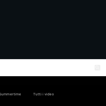
Summertime
Tutti i video