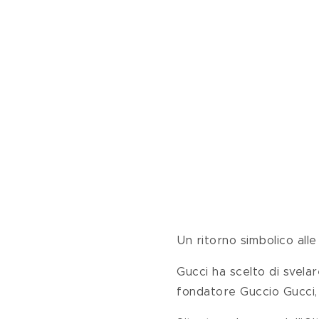
Un ritorno simbolico alle
Gucci ha scelto di svelar
fondatore Guccio Gucci, a