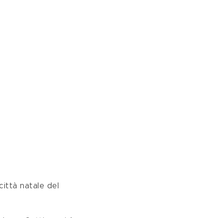
 città natale del 