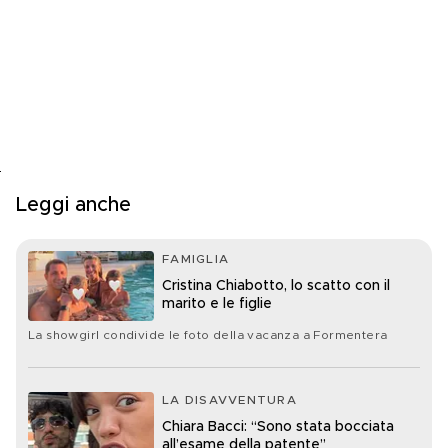
Leggi anche
FAMIGLIA
Cristina Chiabotto, lo scatto con il
marito e le figlie
La showgirl condivide le foto della vacanza a Formentera
LA DISAVVENTURA
Chiara Bacci: “Sono stata bocciata
all’esame della patente”