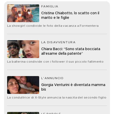
FAMIGLIA
Cristina Chiabotto, lo scatto con il
marito e le figlie
La showgirl condivide le foto della vacanza a Formentera
LA DISAVVENTURA
Chiara Bacci: “Sono stata bocciata
all’esame della patente”
La ballerina condivide con i follower il suo piccolo fallimento
L'ANNUNCIO
Giorgia Venturini è diventata mamma
bis
La conduttrice di X-Style annuncia la nascita del secondo figlio