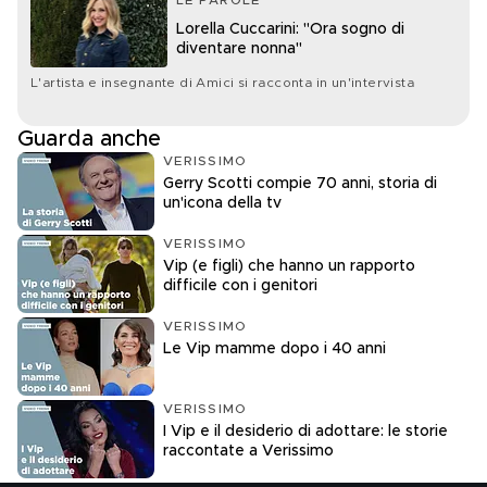
LE PAROLE
Lorella Cuccarini: "Ora sogno di
diventare nonna"
L'artista e insegnante di Amici si racconta in un'intervista
Guarda anche
VERISSIMO
Gerry Scotti compie 70 anni, storia di
un'icona della tv
VERISSIMO
Vip (e figli) che hanno un rapporto
difficile con i genitori
VERISSIMO
Le Vip mamme dopo i 40 anni
VERISSIMO
I Vip e il desiderio di adottare: le storie
raccontate a Verissimo