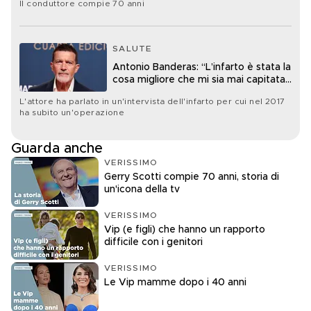
Il conduttore compie 70 anni
SALUTE
Antonio Banderas: “L’infarto è stata la
cosa migliore che mi sia mai capitata
nella vita”
L'attore ha parlato in un'intervista dell'infarto per cui nel 2017
ha subito un'operazione
Guarda anche
VERISSIMO
Gerry Scotti compie 70 anni, storia di
un'icona della tv
VERISSIMO
Vip (e figli) che hanno un rapporto
difficile con i genitori
VERISSIMO
Le Vip mamme dopo i 40 anni