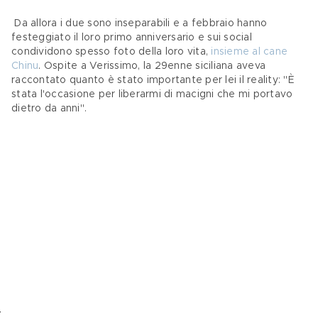
 Da allora i due sono inseparabili e a febbraio hanno 
festeggiato il loro primo anniversario e sui social 
condividono spesso foto della loro vita, 
insieme al cane 
Chinu
. Ospite a Verissimo, la 29enne siciliana aveva 
raccontato quanto è stato importante per lei il reality: "È 
stata l'occasione per liberarmi di macigni che mi portavo 
dietro da anni".