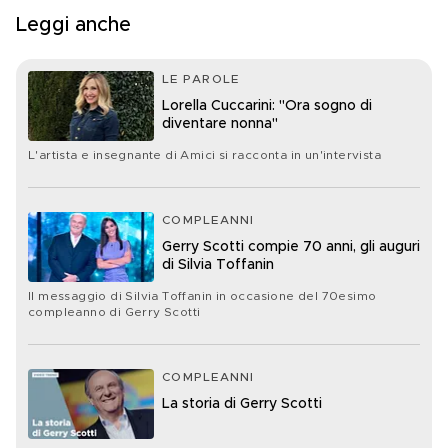
Leggi anche
LE PAROLE
Lorella Cuccarini: "Ora sogno di
diventare nonna"
L'artista e insegnante di Amici si racconta in un'intervista
COMPLEANNI
Gerry Scotti compie 70 anni, gli auguri
di Silvia Toffanin
Il messaggio di Silvia Toffanin in occasione del 70esimo
compleanno di Gerry Scotti
COMPLEANNI
La storia di Gerry Scotti