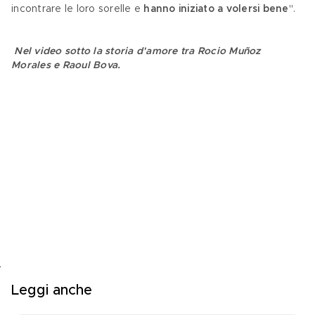
incontrare le loro sorelle e 
hanno iniziato a volersi bene
".
Nel video sotto la storia d'amore tra Rocio Muñoz 
Morales e Raoul Bova.
Leggi anche