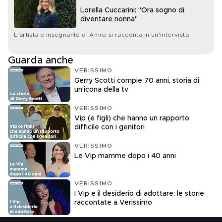
Lorella Cuccarini: "Ora sogno di
diventare nonna"
L'artista e insegnante di Amici si racconta in un'intervista
Guarda anche
VERISSIMO
Gerry Scotti compie 70 anni, storia di
un'icona della tv
VERISSIMO
Vip (e figli) che hanno un rapporto
difficile con i genitori
VERISSIMO
Le Vip mamme dopo i 40 anni
VERISSIMO
I Vip e il desiderio di adottare: le storie
raccontate a Verissimo