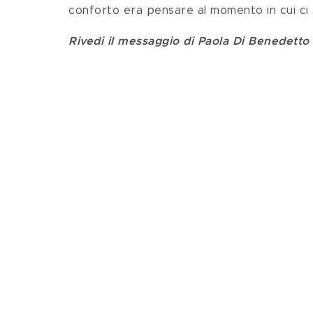
conforto era pensare al momento in cui ci s
Rivedi il messaggio di Paola Di Benedetto