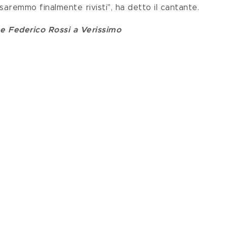
aremmo finalmente rivisti", ha detto il cantante.
 e Federico Rossi a Verissimo