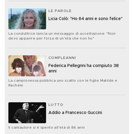
LE PAROLE
Licia Colò: "Ho 64 anni e sono felice"
La conduttrice lancia un messaggio di accettazione: "Non
devo apparire per forza di un'età che non ho"
COMPLEANNI
Federica Pellegrini ha compiuto 38
anni
La campionessa pubblica uno scatto con le figlie Matilde e
Rachele
LUTTO
Addio a Francesco Guccini
Il cantautore si è spento all'età di 86 anni