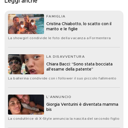
Leggi anche
FAMIGLIA
Cristina Chiabotto, lo scatto con il
marito e le figlie
La showgirl condivide le foto della vacanza a Formentera
LA DISAVVENTURA
Chiara Bacci: “Sono stata bocciata
all’esame della patente”
La ballerina condivide con i follower il suo piccolo fallimento
L'ANNUNCIO
Giorgia Venturini è diventata mamma
bis
La conduttrice di X-Style annuncia la nascita del secondo figlio