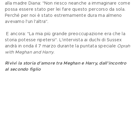
alla madre Diana: "Non riesco neanche a immaginare come 
possa essere stato per lei fare questo percorso da sola. 
Perché per noi è stato estremamente dura ma almeno 
avevamo l'un l'altra".
 E ancora: "La mia più grande preoccupazione era che la 
storia potesse ripetersi". L'intervista ai duchi di Sussex 
andrà in onda il 7 marzo durante la puntata speciale 
Oprah 
with Meghan and Harry
.
Rivivi la storia d'amore tra Meghan e Harry, dall'incontro 
al secondo figlio