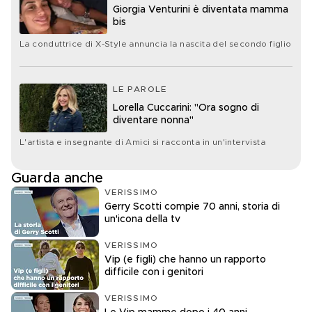
Giorgia Venturini è diventata mamma
bis
La conduttrice di X-Style annuncia la nascita del secondo figlio
LE PAROLE
Lorella Cuccarini: "Ora sogno di
diventare nonna"
L'artista e insegnante di Amici si racconta in un'intervista
Guarda anche
VERISSIMO
Gerry Scotti compie 70 anni, storia di
un'icona della tv
VERISSIMO
Vip (e figli) che hanno un rapporto
difficile con i genitori
VERISSIMO