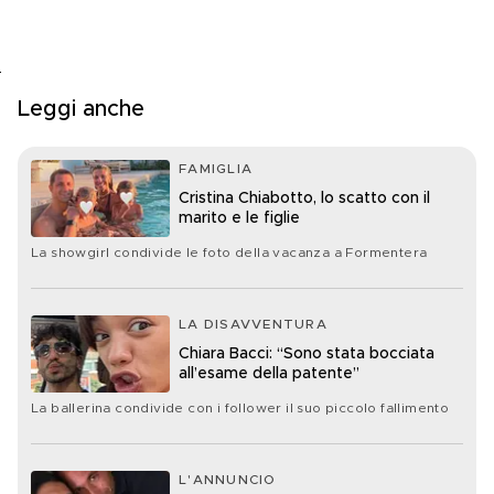
Leggi anche
FAMIGLIA
Cristina Chiabotto, lo scatto con il
marito e le figlie
La showgirl condivide le foto della vacanza a Formentera
LA DISAVVENTURA
Chiara Bacci: “Sono stata bocciata
all’esame della patente”
La ballerina condivide con i follower il suo piccolo fallimento
L'ANNUNCIO