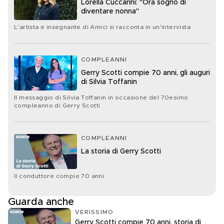
Lorella Cuccarini: "Ora sogno di
diventare nonna"
L'artista e insegnante di Amici si racconta in un'intervista
COMPLEANNI
Gerry Scotti compie 70 anni, gli auguri
di Silvia Toffanin
Il messaggio di Silvia Toffanin in occasione del 70esimo
compleanno di Gerry Scotti
COMPLEANNI
La storia di Gerry Scotti
Il conduttore compie 70 anni
Guarda anche
VERISSIMO
Gerry Scotti compie 70 anni, storia di