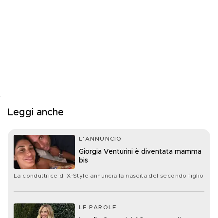
Leggi anche
L'ANNUNCIO
Giorgia Venturini è diventata mamma
bis
La conduttrice di X-Style annuncia la nascita del secondo figlio
LE PAROLE