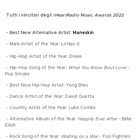
Tutti i vincitori degli 
iHeartRadio Music Awards 2022
 - Best New Alternative Artist: 
Maneskin
 - Male Artist of the Year: Lil Nas X 
 - Hip-Hop Artist of the Year: Drake 
 - Hip-Hop Song of the Year: 
What You Know Bout Love 
- 
Pop Smoke 
 - Best New Hip-Hop Artist: Yung Bleu 
 - Dance Artist of the Year: David Guetta  
 - Country Artist of the Year: Luke Combs 
 - Alternative Album of the Year: 
Happily Ever After
 - Billie 
Eilish 
 - Rock Song of the Year: 
Waiting on a War
 - Foo Fighters 