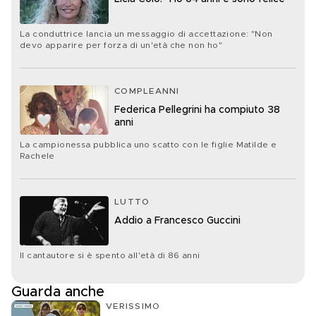
La conduttrice lancia un messaggio di accettazione: "Non
devo apparire per forza di un'età che non ho"
COMPLEANNI
Federica Pellegrini ha compiuto 38
anni
La campionessa pubblica uno scatto con le figlie Matilde e
Rachele
LUTTO
Addio a Francesco Guccini
Il cantautore si è spento all'età di 86 anni
Guarda anche
VERISSIMO