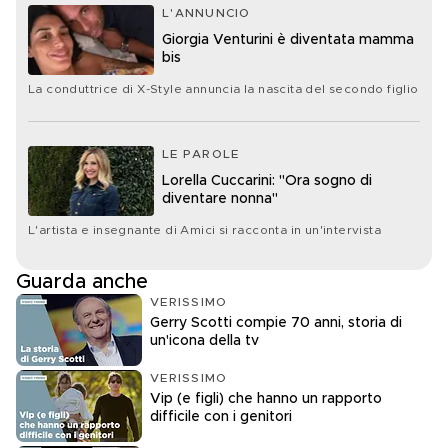
L'ANNUNCIO
Giorgia Venturini è diventata mamma
bis
La conduttrice di X-Style annuncia la nascita del secondo figlio
LE PAROLE
Lorella Cuccarini: "Ora sogno di
diventare nonna"
L'artista e insegnante di Amici si racconta in un'intervista
Guarda anche
VERISSIMO
Gerry Scotti compie 70 anni, storia di
un'icona della tv
VERISSIMO
Vip (e figli) che hanno un rapporto
difficile con i genitori