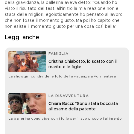
della gravidanza, la ballerina aveva detto: "Quando ho 
visto il risultato del test, all'inizio la mia reazione non è 
stata delle migliori, egoisticamente ho pensato al lavoro, 
che non fosse il momento giusto. Ma poi ho capito che 
non esiste il momento giusto per una cosa così bella".
Leggi anche
FAMIGLIA
Cristina Chiabotto, lo scatto con il
marito e le figlie
La showgirl condivide le foto della vacanza a Formentera
LA DISAVVENTURA
Chiara Bacci: “Sono stata bocciata
all’esame della patente”
La ballerina condivide con i follower il suo piccolo fallimento