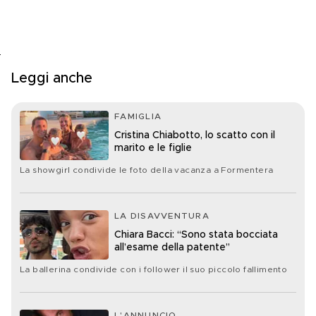
Leggi anche
FAMIGLIA
Cristina Chiabotto, lo scatto con il
marito e le figlie
La showgirl condivide le foto della vacanza a Formentera
LA DISAVVENTURA
Chiara Bacci: “Sono stata bocciata
all’esame della patente”
La ballerina condivide con i follower il suo piccolo fallimento
L'ANNUNCIO