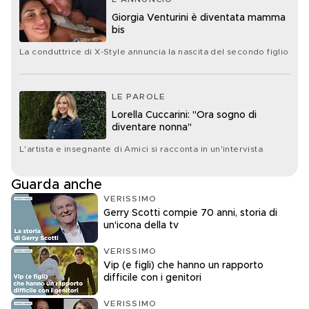
Giorgia Venturini è diventata mamma
bis
La conduttrice di X-Style annuncia la nascita del secondo figlio
LE PAROLE
Lorella Cuccarini: "Ora sogno di
diventare nonna"
L'artista e insegnante di Amici si racconta in un'intervista
Guarda anche
VERISSIMO
Gerry Scotti compie 70 anni, storia di
un'icona della tv
VERISSIMO
Vip (e figli) che hanno un rapporto
difficile con i genitori
VERISSIMO